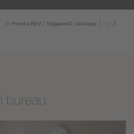
Prendre RDV
Magasins
Catalogue
n bureau