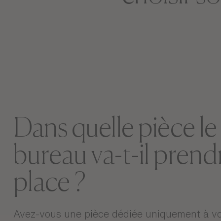
Dans quelle pièce le
bureau va-t-il prend
place ?
Avez-vous une pièce dédiée uniquement à vo