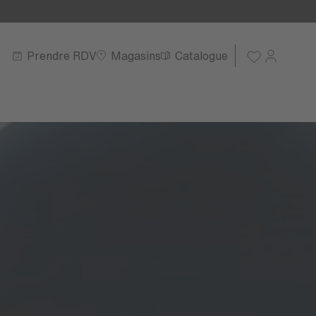
Prendre RDV
Magasins
Catalogue