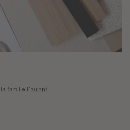
 la famille Paulant