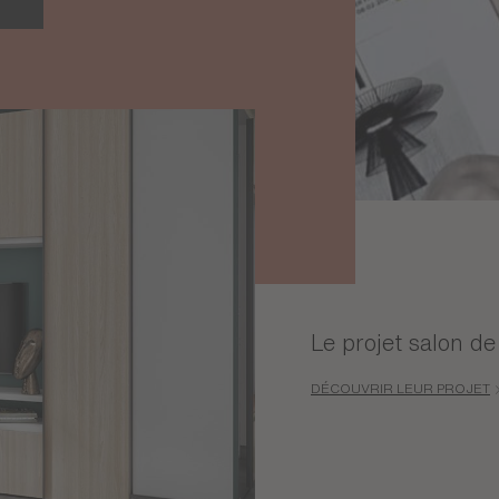
Le projet salon de
DÉCOUVRIR LEUR PROJET