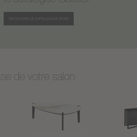
RECEVOIR LE CATALOGUE 2026
sse de votre salon