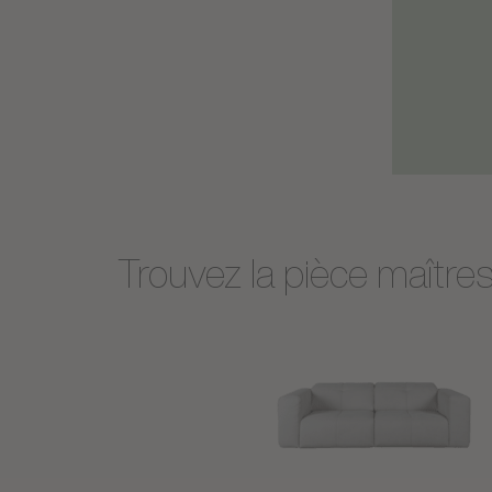
Trouvez la pièce maître