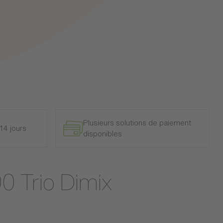
Plusieurs solutions de paiement
14 jours
disponibles
00 Trio Dimix