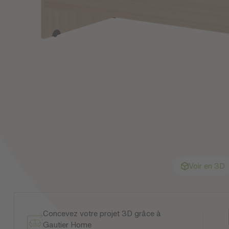
Voir en 3D
Concevez votre projet 3D grâce à
Gautier Home